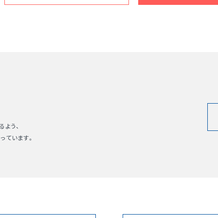
るよう、
っています。