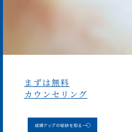
まずは無料
カウンセリング
成績アップの秘訣を知る