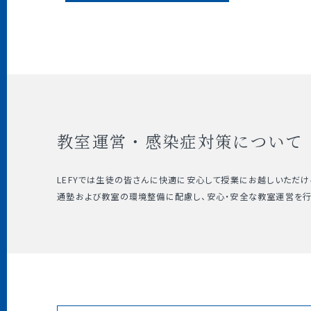
教室運営・感染症対策について
LEFYでは生徒の皆さんに快適に安心して授業にお越しいただけ
通塾および教室の環境整備に配慮し、安心・安全な教室運営を行