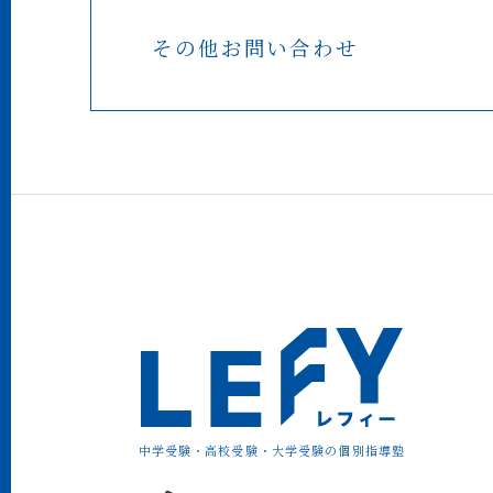
その他お問い合わせ
中学受験・高校受験・大学受験の個別指導塾