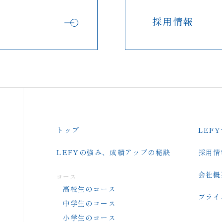
採用情報
トップ
LEF
LEFYの強み、成績アップの秘訣
採用情
会社概
コース
高校生のコース
プライ
中学生のコース
小学生のコース