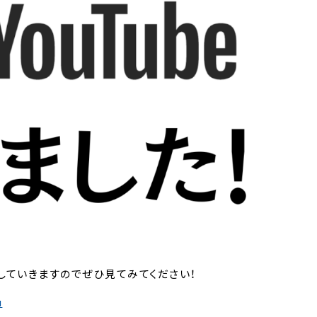
ていきますのでぜひ見てみてください！
u