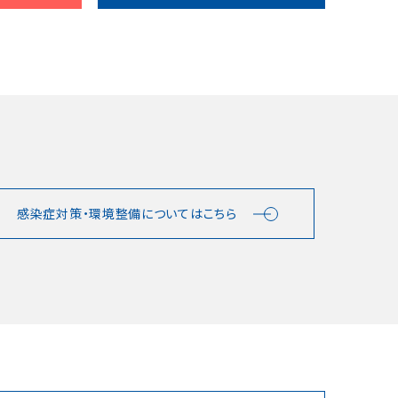
感染症対策・環境整備についてはこちら