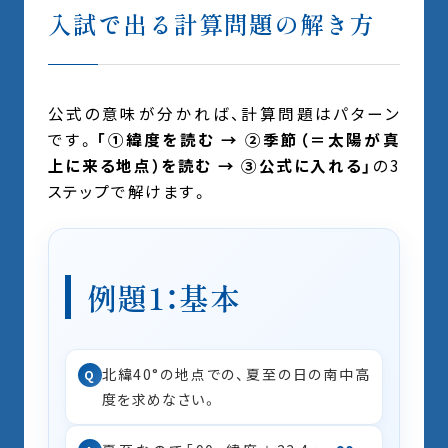
入試で出る計算問題の解き方
公式の意味が分かれば、計算問題はパターン
です。
「①緯度を読む → ②季節（＝太陽が真
上に来る地点）を読む → ③公式に入れる」
の3
ステップで解けます。
例題1：基本
北緯40°の地点での、夏至の日の南中高
Q
度を求めなさい。