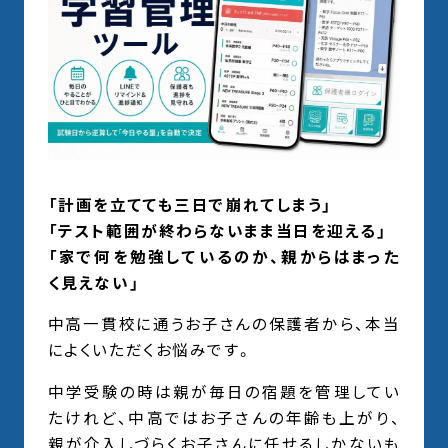
「計画を立てても三日で崩れてしまう」
「テスト範囲が終わらないまま当日を迎える」
「家で何を勉強しているのか、親からはまった
く見えない」
中高一貫校に通うお子さんの保護者から、本当
によくいただくお悩みです。
中学受験の時は親が毎日の宿題を管理してい
たけれど、中高ではお子さんの年齢も上がり、
親が介入しづらくお子さんに任せるしかないも