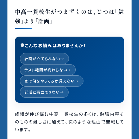
中高一貫校生がつまずくのは、じつは「勉
強」より「計画」
こんなお悩みはありませんか?
計画が立てられない
テスト範囲が終わらない
家で何をやってるか見えない
部活と両立できない
成績が伸び悩む中高一貫校生の多くは、勉強内容そ
のものの難しさに加えて、次のような理由で苦戦して
います。