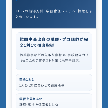
LEFYの指導方針・学習管理システム・特徴をま
とめています。
難関中高出身の講師・プロ講師が完
全1対1で徹底指導
体系数学などの先取り教材や、学校独自カリ
キュラムの定期テスト対策にも完全対応。
完全1対1
1人ひとりに合わせて徹底指導
学習を見える化
計画・進捗を保護者と共有