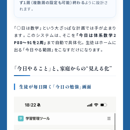
ず１周（複数周の設定も可能）終わる
ように設計さ
れます。
「○日は数学」という大ざっぱな計画では手が止まり
ます。このシステムは、そこを
「今日は体系数学2
P88〜91を2周」
まで自動で具体化。生徒はホームに
出る「今日やる範囲」をこなすだけになります。
「今日やること」と、家庭からの“見える化”
生徒が毎日開く「今日の勉強」画面