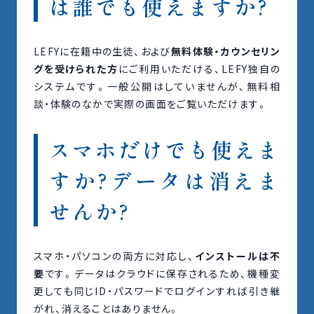
は誰でも使えますか?
LEFYに在籍中の生徒、および
無料体験・カウンセリン
グを受けられた方
にご利用いただける、LEFY独自の
システムです。一般公開はしていませんが、無料相
談・体験のなかで実際の画面をご覧いただけます。
スマホだけでも使えま
すか?データは消えま
せんか?
スマホ・パソコンの両方に対応し、
インストールは不
要
です。データはクラウドに保存されるため、機種変
更しても同じID・パスワードでログインすれば引き継
がれ、消えることはありません。