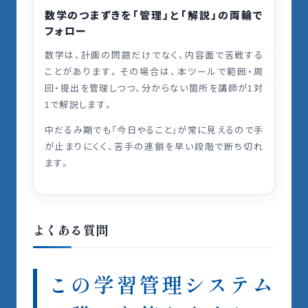
数学のつまずきを「管理」と「解説」の両輪で
フォロー
数学は、計画の問題だけでなく、内容面で苦戦する
ことがあります。その場合は、本ツールで範囲・周
回・提出を管理しつつ、分からない箇所を講師が1対
1で解説します。
中だるみ期でも「今日やること」が常に見えるので手
が止まりにくく、苦手の連鎖を早い段階で断ち切れ
ます。
よくある質問
この学習管理システム