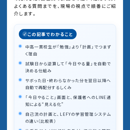
よくある質問までを、現場の視点で順番にご紹
介します。
この記事でわかること
中高一貫校生が「勉強」より「計画」でつまず
く理由
試験日から逆算して「今日やる量」を自動で
決める仕組み
サボった日・終わらなかった分を翌日以降へ
自動で再配分するしくみ
「今日やること」画面と、保護者へのLINE通
知による“見える化”
自己流の計画と、LEFYの学習管理システム
の違い（比較表）