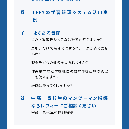
6
LEFYの学習管理システム活用事
例
7
よくある質問
この学習管理システムは誰でも使えますか?
スマホだけでも使えますか?データは消えませ
んか?
親も子どもの進捗を見られますか?
体系数学など学校独自の教材や提出物の管理
にも使えますか?
計画は作ってくれますか?
8
中高一貫校生のマンツーマン指導
ならレフィーにご相談ください
中高一貫校生の個別指導