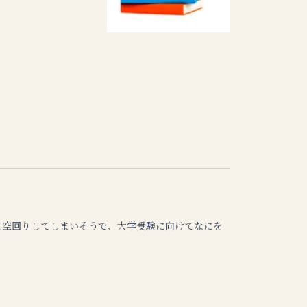
て空回りしてしまいそうで、大学受験に向けてなにを