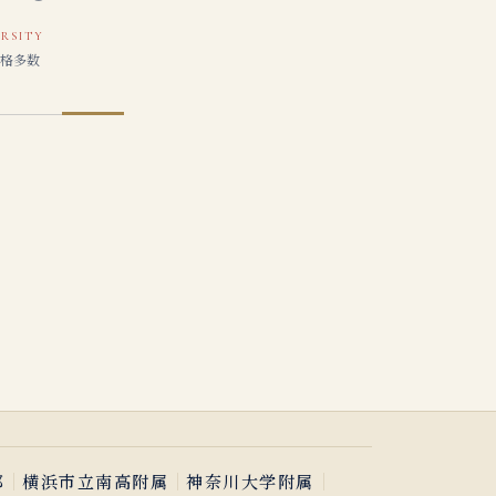
RSITY
格多数
｜
｜
｜
部
横浜市立南高附属
神奈川大学附属