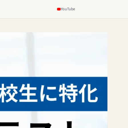
YouTube