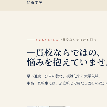
関東学院
一貫校ならではのお悩み
CONCERNS
一貫校ならではの、
悩みを抱えていませ
早い進度、独自の教材、複雑化する大学入試。
中高一貫校生には、公立校とは異なる固有の壁が