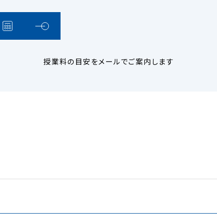
授業料の目安をメールでご案内します