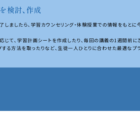
を検討、作成
了しましたら、学習カウンセリング・体験授業での情報をもとに
応じて、学習計画シートを作成したり、毎回の講義の1週間前に
グする⽅法を取ったりなど、生徒一人ひとりに合わせた最適なプ