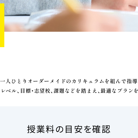
は、一人ひとりオーダーメイドのカリキュラムを組んで指導
レベル、目標・志望校、課題などを踏まえ、最適なプラン
授業料の目安を確認