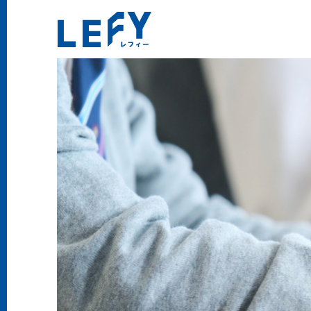
LEFY（レフィー）