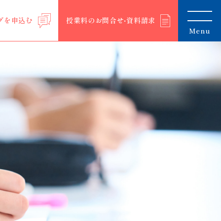
グを申込む
授業料のお問合せ‧資料請求
Menu