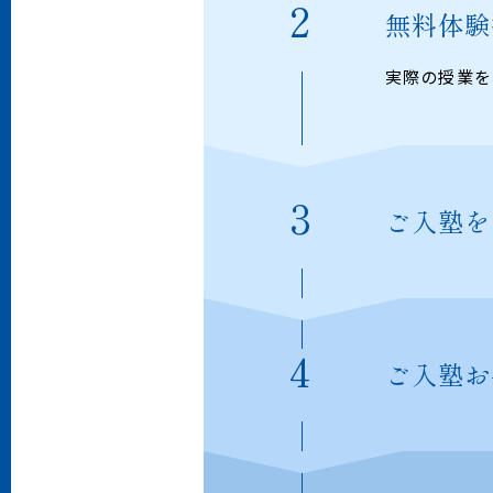
無料体験
実際の授業を
ご入塾を
ご入塾お