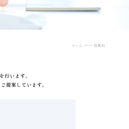
ホーム
授業料
を行います。
をご提案しています。