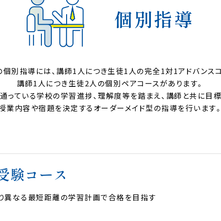
個別指導
Yの個別指導には、講師1人につき生徒1人の完全1対1アドバンス
講師1人につき生徒2人の個別ペアコースがあります。
、通っている学校の学習進捗、理解度等を踏まえ、講師と共に目標
授業内容や宿題を決定するオーダーメイド型の指導を行います
受験コース
り異なる最短距離の学習計画で合格を目指す