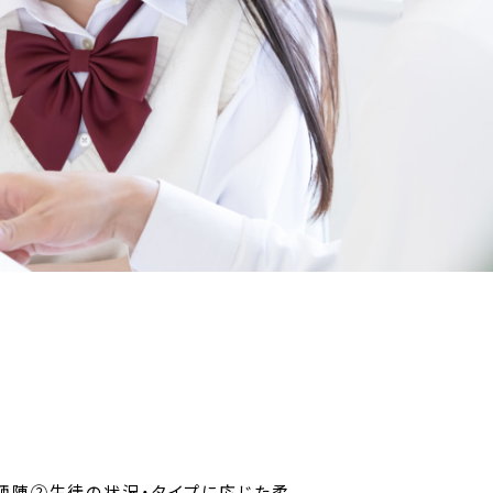
講師陣②生徒の状況・タイプに応じた柔