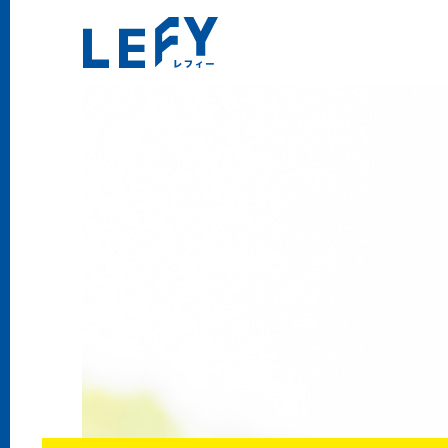
LEFY（レフィー）