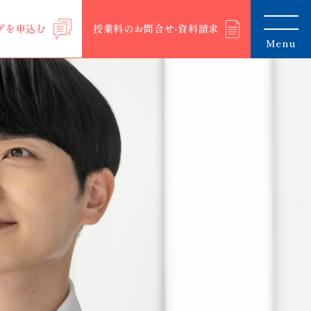
グを申込む
授業料のお問合せ‧資料請求
Menu