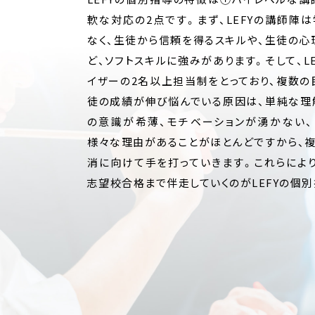
軟な対応の2点です。まず、LEFYの講師
なく、生徒から信頼を得るスキルや、生徒の
ど、ソフトスキルに強みがあります。そして、L
イザーの2名以上担当制をとっており、複数
徒の成績が伸び悩んでいる原因は、単純な理
の意識が希薄、モチベーションが湧かない
様々な理由があることがほとんどですから、
消に向けて手を打っていきます。これらによ
志望校合格まで伴走していくのがLEFYの個