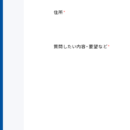
住所
*
質問したい内容・要望など
*