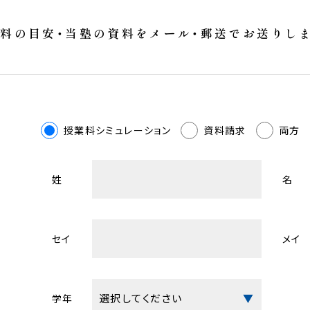
料の目安・当塾の資料をメール・郵送でお送りし
授業料シミュレーション
資料請求
両方
姓
名
セイ
メイ
学年