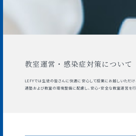
教室運営・感染症対策について
LEFYでは生徒の皆さんに快適に安心して授業にお越しいただけ
通塾および教室の環境整備に配慮し、安心・安全な教室運営を行