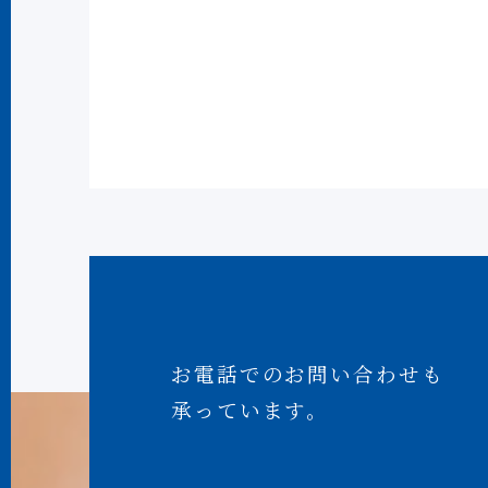
お電話でのお問い合わせも
承っています。