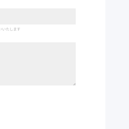
いいたします