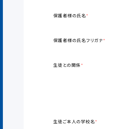
保護者様の氏名
*
保護者様の氏名フリガナ
*
生徒との関係
*
生徒ご本人の学校名
*