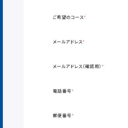
ご希望のコース
*
メールアドレス
*
メールアドレス（確認用）
*
電話番号
*
郵便番号
*