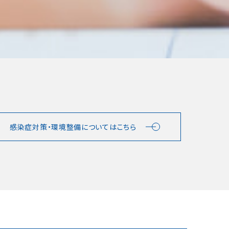
感染症対策・環境整備についてはこちら