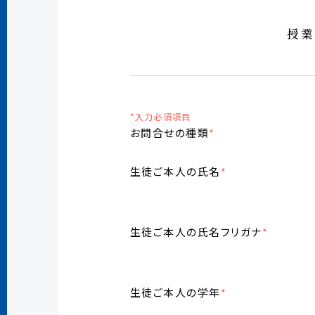
授業
*入力必須項目
お問合せの種類
*
生徒ご本人の氏名
*
生徒ご本人の氏名フリガナ
*
生徒ご本人の学年
*