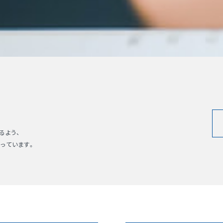
るよう、
っています。