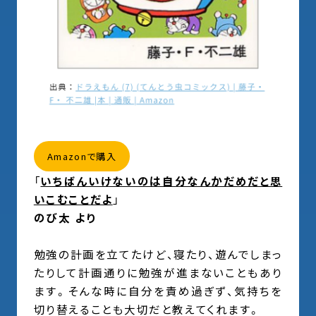
Amazonで購入
「
いちばんいけないのは自分なんかだめだと思
いこむことだよ
」
のび太 より
勉強の計画を立てたけど、寝たり、遊んでしまっ
たりして計画通りに勉強が進まないこともあり
ます。そんな時に自分を責め過ぎず、気持ちを
切り替えることも大切だと教えてくれます。