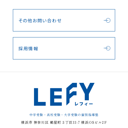
その他お問い合わせ
採用情報
中学受験・高校受験・大学受験の個別指導塾
横浜市 神奈川区 鶴屋町３丁目33-7
横浜OSビル2F