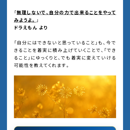
「
無理しないで、自分の力で出来ることをやって
みようよ。
」
ドラえもん より
「自分にはできないと思っていること」も、今で
きることを着実に積み上げていくことで、「でき
ること」にゆっくりと、でも着実に変えていける
可能性を教えてくれます。