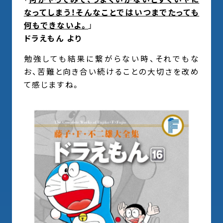
なってしまう！そんなことではいつまでたっても
何もできないよ。
」
ドラえもん より
勉強しても結果に繋がらない時、それでもな
お、苦難と向き合い続けることの大切さを改め
て感じますね。