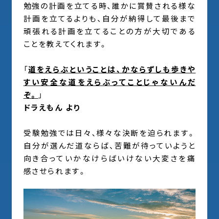
勉強の計画を立てる時、誰かに賞賛される様な
計画を立てるよりも、自分が納得して最後まで
頑張れる計画を立てることの方が大切である
ことを教えてくれます。
「
道をえらぶということは、かならずしも歩きや
すい安全な道をえらぶってことじゃないんだ
ぞ。
」
ドラえもん より
受験勉強では日々、様々な決断を迫られます。
自分が選んだ道ならば、苦難が待っていようと
向き合っていかなけらばいけない大変さを痛
感させられます。