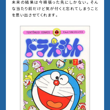
未来の結果は今頑張った先にしかない。そん
な当たり前だけど気が付くと忘れてしまうこと
を思い出させてくれます。