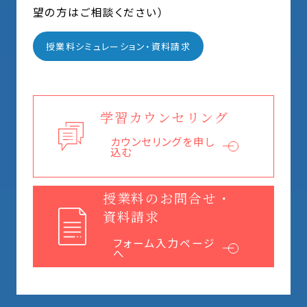
望の方はご相談ください）
授業料シミュレーション・資料請求
学習カウンセリング
カウンセリングを申し
込む
授業料のお問合せ・
資料請求
フォーム入力ページ
へ