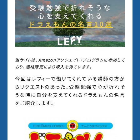
当サイトは、Amazonアソシエイト・プログラムに参加して
おり、適格販売により収入を得ています。
今回はレフィーで働いてくれている講師の方か
らリクエストのあった、受験勉強で心が折れそ
うな時に自分を支えてくれるドラえもんの名言
をご紹介します。