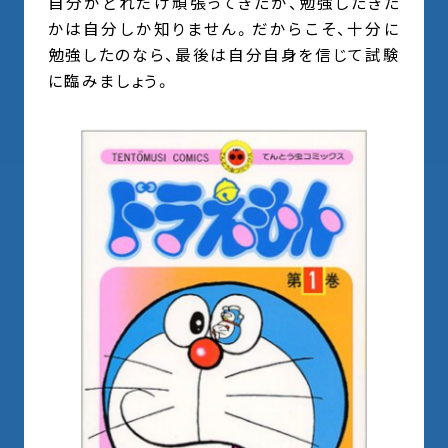
自分がどれだけ頑張ってきたか、勉強したきた
かは自分しか知りません。だからこそ、十分に
勉強したのなら、最後は自分自身を信じて試験
に臨みましょう。