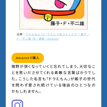
Amazonで購入
視野が狭くなっていくと忘れてしまう、大切なこ
とを思いださせてくれる素敵な言葉ばかりでし
た。こうした名言も「ドラえもん」が親子の世代
を問わず愛され続けている理由のひとつなの
かもしれません。