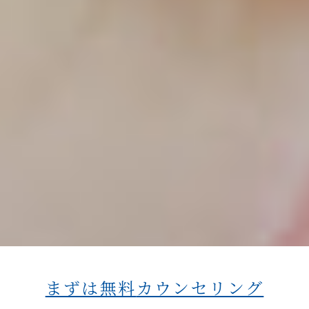
まずは無料
カウンセリング