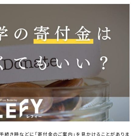
手続き時などに「寄付金のご案内」を見かけることがありま