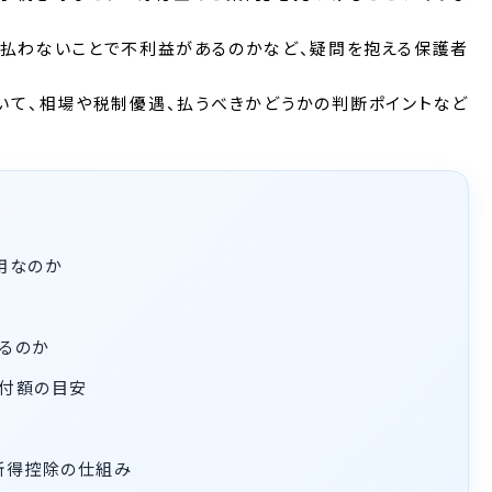
、払わないことで不利益があるのかなど、疑問を抱える保護者
いて、相場や税制優遇、払うべきかどうかの判断ポイントなど
用なのか
るのか
付額の目安
所得控除の仕組み