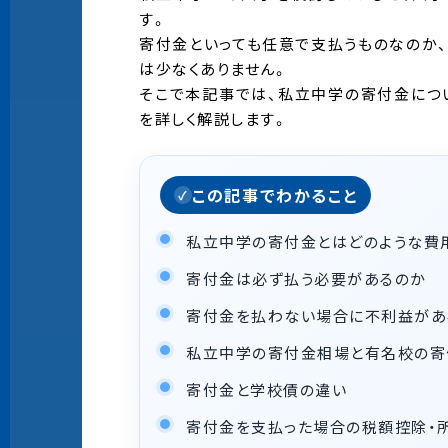
す。
寄付金といっても任意で支払うものなのか
は少なくありません。
そこで本記事では、私立中学の寄付金につ
を詳しく解説します。
この記事でわかること
私立中学の寄付金とはどのような費
寄付金は必ず払う必要があるのか
寄付金を払わない場合に不利益があ
私立中学の寄付金相場と有名校の寄
寄付金と学校債の違い
寄付金を支払った場合の税額控除・