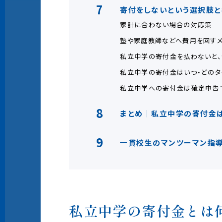
7
寄付をしないという選択肢と
家計に合わない場合の対応策
塾や家庭教師などへ費用を回すメ
私立中学の寄付金を払わないと、
私立中学の寄付金はいつ・どのタ
私立中学への寄付金は確定申告で
8
まとめ｜私立中学の寄付金
9
一貫校生のマンツーマン指導
私立中学の寄付金とは