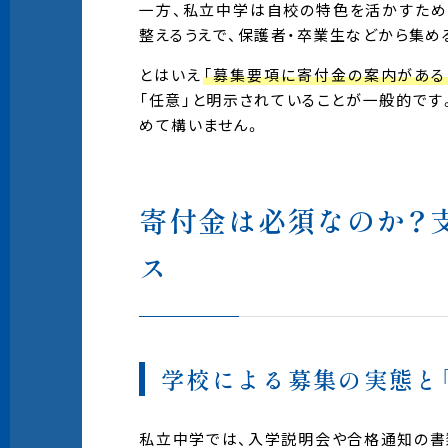
一方、私立中学は自校の特色を活かすため
整えるうえで、保護者・卒業生などから集め
とはいえ
「募集要項に寄付金の案内がある
「任意」と明示されていることが一般的です
めて構いません。
寄付金は必須なのか？
ス
学校による募集の実態と
私立中学では、入学説明会や合格通知の書