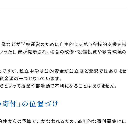
企業などが学校運営のために自主的に支払う金銭的支援を指
いった目安が提示され、校舎の改修・設備投資や教育環境の
心ですが、私立中学は公的資金が公立ほど潤沢ではありませ
資金源の一つとなっています。
らといって授業や部活動で不利になることはありません。
の寄付」の位置づけ
治体からの予算でまかなわれるため、追加的な寄付募集はほ