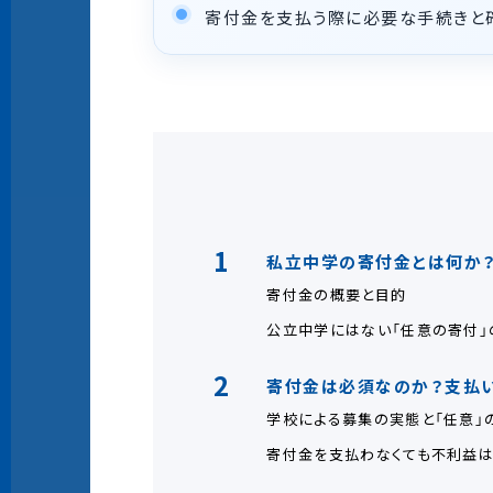
寄付金を支払う際に必要な手続きと
1
私立中学の寄付金とは何か
寄付金の概要と目的
公立中学にはない「任意の寄付」
2
寄付金は必須なのか？支払
学校による募集の実態と「任意」
寄付金を支払わなくても不利益は