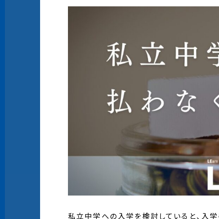
私立中学への入学を検討していると、入学