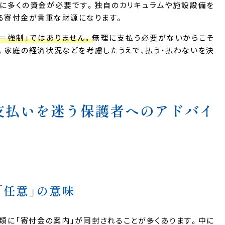
に多くの資金が必要です。独自のカリキュラムや施設設備を
る寄付金が貴重な財源になります。
＝強制」ではありません。
無理に支払う必要がないからこそ
。家庭の経済状況などを考慮したうえで、払う・払わないを決
支払いを迷う保護者へのアドバイ
「任意」の意味
類に「寄付金の案内」が同封されることが多くあります。中に