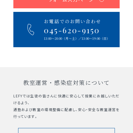
お電話でのお問い合わせ
045-620-9150
13:00〜20:00（⽉〜⼟）
∕13:00〜19:00（⽇）
教室運営・感染症対策について
LEFYでは生徒の皆さんに快適に安心して授業にお越しいただ
けるよう、
通塾および教室の環境整備に配慮し、安心・安全な教室運営を
行っています。