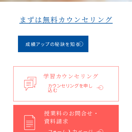
まずは無料
カウンセリング
成績アップの秘訣を知る
学習カウンセリング
カウンセリングを申し
込む
授業料のお問合せ・
資料請求
フォーム入力ページへ