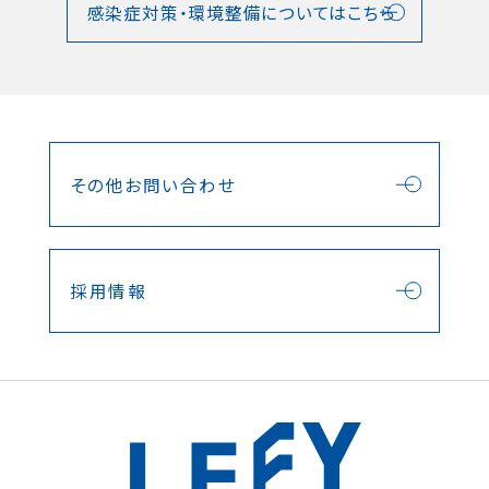
感染症対策・環境整備についてはこちら
その他お問い合わせ
採用情報