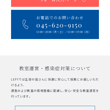
お電話でのお問い合わせ
045-620-9150
13:00〜20:00（⽉〜⼟）
∕13:00〜19:00（⽇）
教室運営・感染症対策について
LEFYでは生徒の皆さんに快適に安心して授業にお越しいただ
けるよう、
通塾および教室の環境整備に配慮し、安心・安全な教室運営を
行っています。