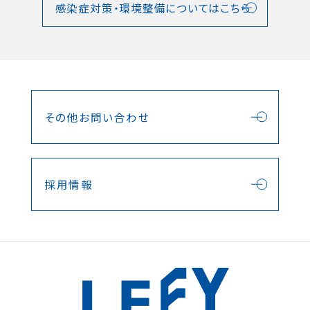
感染症対策・環境整備についてはこちら
その他お問い合わせ
採用情報