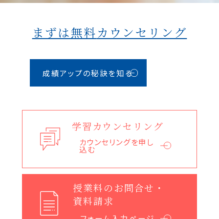
まずは無料
カウンセリング
成績アップの秘訣を知る
学習カウンセリング
カウンセリングを申し
込む
授業料のお問合せ・
資料請求
フォーム入力ページへ