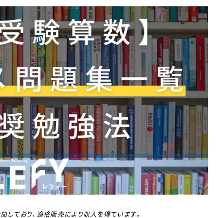
に参加しており、適格販売により収入を得ています。