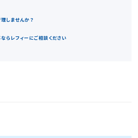
理しませんか？
ならレフィーにご相談ください