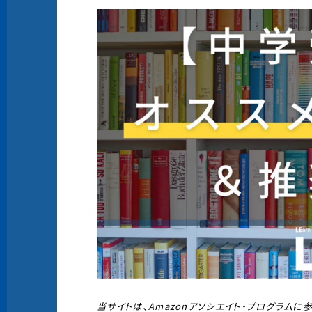
当サイトは、Amazonアソシエイト・プログラム