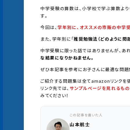
中学受験の算数は、小学校で学ぶ算数より
す。
今回は、
学年別に、オススメの市販の中学
また、学年別に「
推奨勉強法（どのように問
中学受験に限った話ではありませんが、あ
な結果になりかねません。
ぜひ本記事を参考にお子さんに最適な問題
ご紹介する問題集は全てamazonリンクを
リンク先では、
サンプルページを見れるもの
みてください！
この記事を書いた人
山本航士